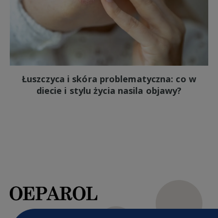
Łuszczyca i skóra problematyczna: co w
diecie i stylu życia nasila objawy?