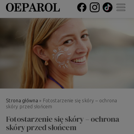
Strona główna
»
Fotostarzenie się skóry – ochrona
skóry przed słońcem
Fotostarzenie się skóry – ochrona
skóry przed słońcem