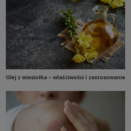
Olej z wiesiołka – właściwości i zastosowanie