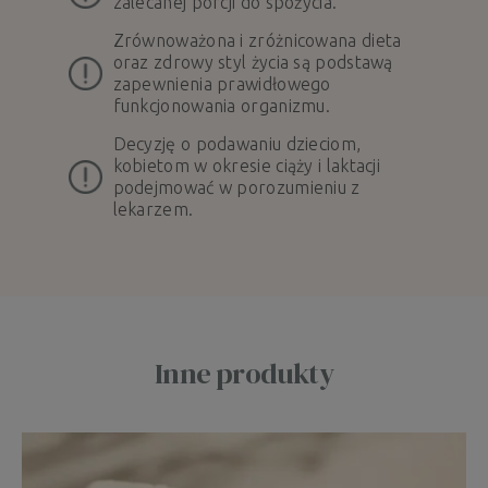
zalecanej porcji do spożycia.
Zrównoważona i zróżnicowana dieta
oraz zdrowy styl życia są podstawą
zapewnienia prawidłowego
funkcjonowania organizmu.
Decyzję o podawaniu dzieciom,
kobietom w okresie ciąży i laktacji
podejmować w porozumieniu z
lekarzem.
Inne produkty