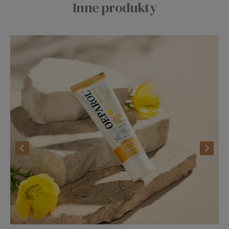
Inne produkty